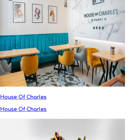
House Of Charles
House Of Charles