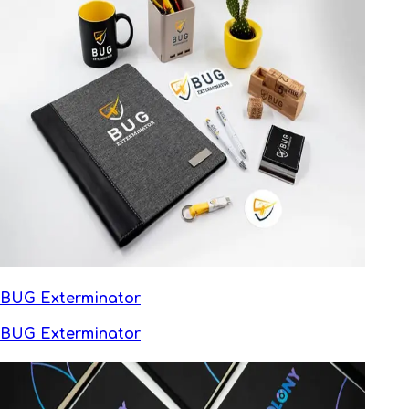
BUG Exterminator
BUG Exterminator