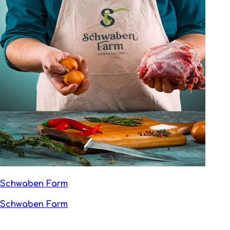
Schwaben Farm
Schwaben Farm