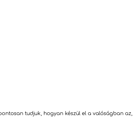
pontosan tudjuk, hogyan készül el a valóságban az,