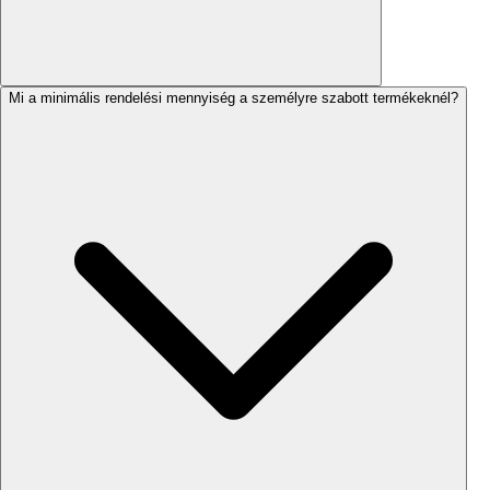
Mi a minimális rendelési mennyiség a személyre szabott termékeknél?