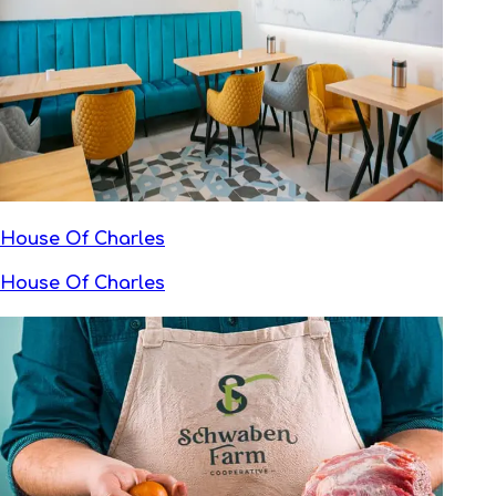
House Of Charles
House Of Charles