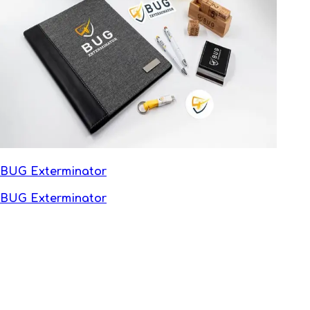
BUG Exterminator
BUG Exterminator