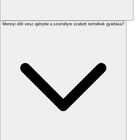
Mennyi időt vesz igénybe a személyre szabott termékek gyártása?