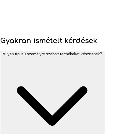
Gyakran ismételt kérdések
Milyen típusú személyre szabott termékeket készítenek?