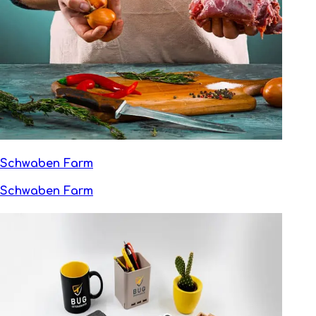
Schwaben Farm
Schwaben Farm