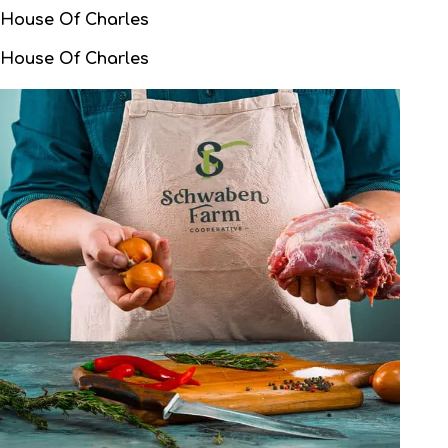
House Of Charles
House Of Charles