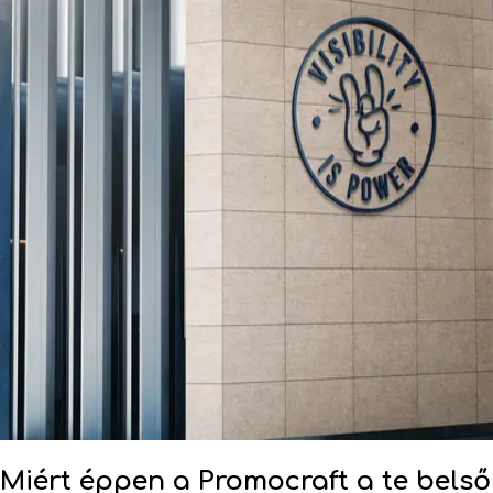
Miért éppen a Promocraft a te belső