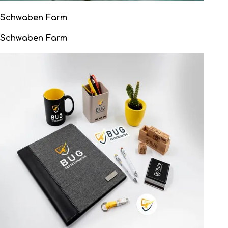
Schwaben Farm
Schwaben Farm