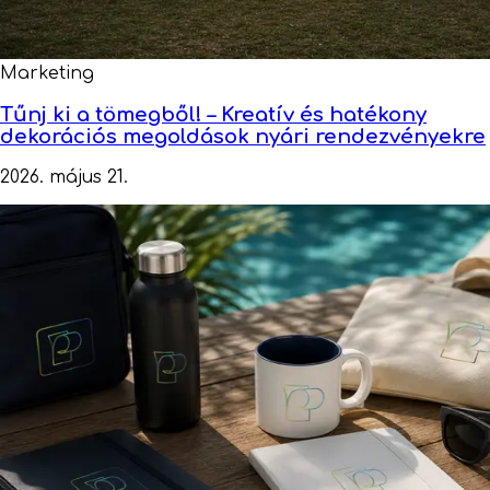
Marketing
Tűnj ki a tömegből! – Kreatív és hatékony
dekorációs megoldások nyári rendezvényekre
2026. május 21.