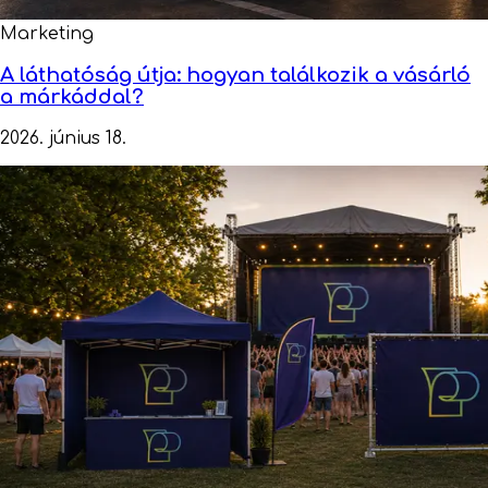
Marketing
A láthatóság útja: hogyan találkozik a vásárló
a márkáddal?
2026. június 18.