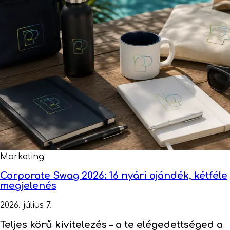
Marketing
Corporate Swag 2026: 16 nyári ajándék, kétféle
megjelenés
2026. július 7.
Teljes körű kivitelezés –
a te elégedettséged a