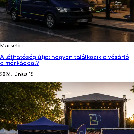
Marketing
A láthatóság útja: hogyan találkozik a vásárló
a márkáddal?
2026. június 18.