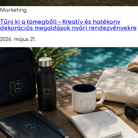
Marketing
Tűnj ki a tömegből! – Kreatív és hatékony
dekorációs megoldások nyári rendezvényekre
2026. május 21.